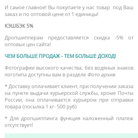
И самое главное! Вы покупаете у нас товар под Ваш
заказ и по оптовой цене от 1 единицы!
КЭШБЭК 5%
Дропшипперам предоставляется скидка -5% от
оптовых цен сайта!
ЧЕМ БОЛЬШЕ ПРОДАЖ - ТЕМ БОЛЬШЕ ДОХОД!
Фотографии высокого качества, без водяных знаков
логотипа доступны вам в разделе
Фото архив
* Доставку оплачивает клиент, при получении заказа
на пункте выдачи курьерской службы, кроме Почты
России, она оплачивается курьером при отправки
товара (посылка 1 кг- 500 руб)
* Для дропшиппинга функция наложенный платеж
отсутствует!