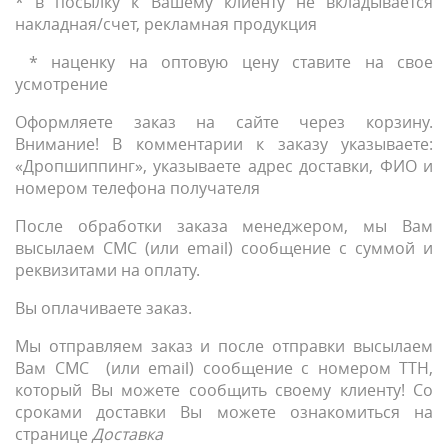
* в посылку к Вашему клиенту не вкладывается
накладная/счет, рекламная продукция
* наценку на оптовую цену ставите на свое
усмотрение
Оформляете заказ на сайте через корзину.
Внимание! В комментарии к заказу указываете:
«Дропшиппинг», указываете адрес доставки, ФИО и
номером телефона получателя
После обработки заказа менеджером, мы Вам
высылаем СМС (или email) сообщение с суммой и
реквизитами на оплату.
Вы оплачиваете заказ.
Мы отправляем заказ и после отправки высылаем
Вам СМС (или email) сообщение с номером ТТН,
который Вы можете сообщить своему клиенту! Со
сроками доставки Вы можете ознакомиться на
странице
Доставка