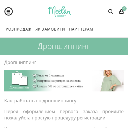
0
РОЗПРОДАЖ
ЯК ЗАМОВИТИ
ПАРТНЕРАМ
Дропшиппинг
Дропшиппинг
Как работать по дропшиппингу
Перед оформлением первого заказа пройдите
пожалуйста простую процедуру регистрации.