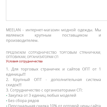
MEELAN - интернет-магазин модной одежды. Мы
являемся крупным поставщиком и
производителем.
ПРЕДЛАГАЕМ СОТРУДНИЧЕСТВО ТОРГОВЫМ СТРАНИЧКАМ,
ОПТОВИКАМ, ОРГАНИЗАТОРАМ СП
Условия сотрудничества
1. Для торговых страничек и сайтов ОПТ от 1
единицы!!!
2. Крупный ОПТ - дополнительная система
скидок!!!
3. Сотрудничество с организаторами СП:
Закупка от 3 единиц любых моделей
Без сбора рядов
Персональная скидка 10% от оптовой цены сайта