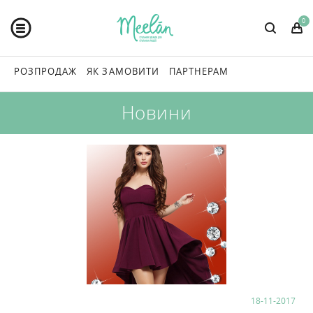
0
РОЗПРОДАЖ
ЯК ЗАМОВИТИ
ПАРТНЕРАМ
Новини
18-11-2017