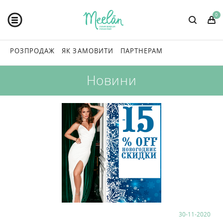
0
РОЗПРОДАЖ
ЯК ЗАМОВИТИ
ПАРТНЕРАМ
Новини
30-11-2020