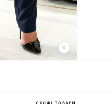
СХОЖІ ТОВАРИ