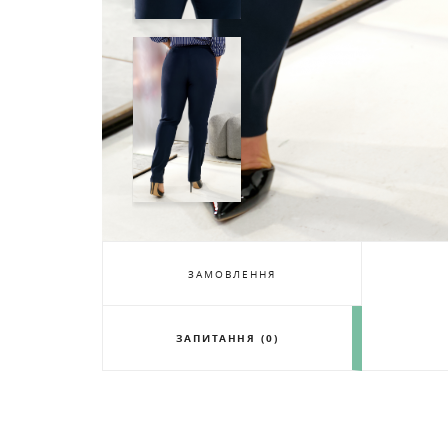
ЗАМОВЛЕННЯ
ЗАПИТАННЯ (0)