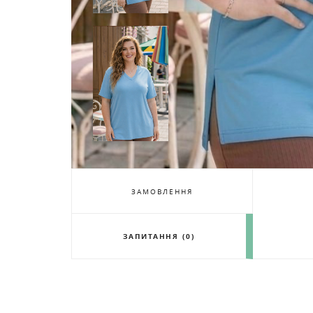
ЗАМОВЛЕННЯ
ЗАПИТАННЯ (0)