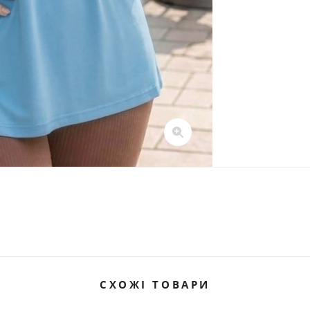
СХОЖІ ТОВАРИ