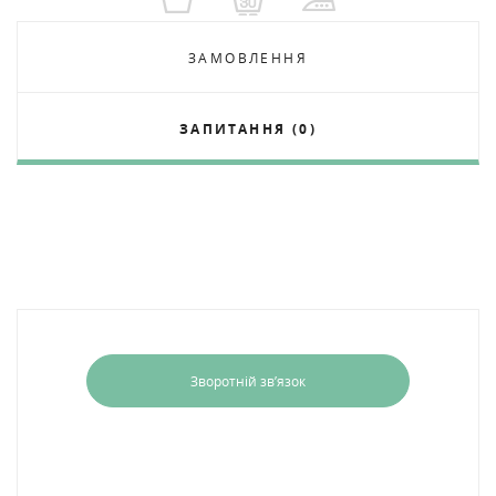
ЗАМОВЛЕННЯ
ЗАПИТАННЯ (0)
Зворотній зв’язок