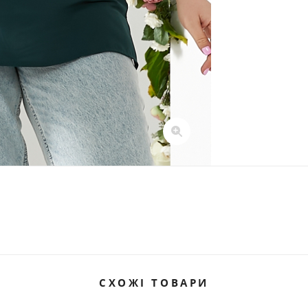
СХОЖІ ТОВАРИ