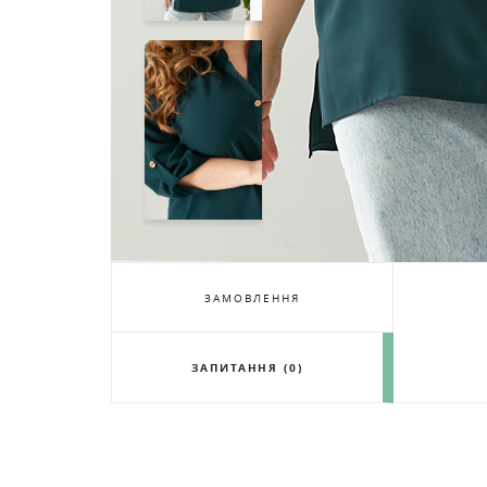
ЗАМОВЛЕННЯ
ЗАПИТАННЯ (0)