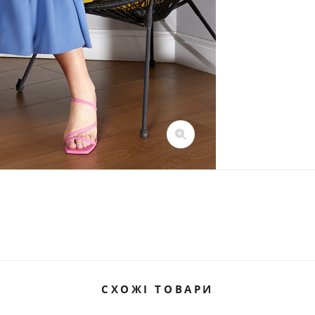
СХОЖІ ТОВАРИ