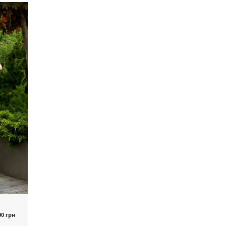
00 грн