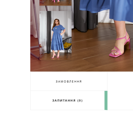
ЗАМОВЛЕННЯ
ЗАПИТАННЯ (0)